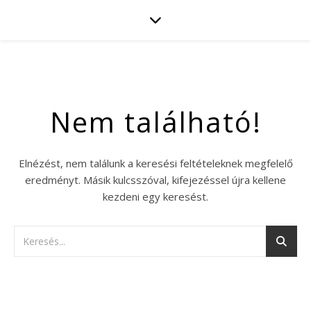
Nem található!
Elnézést, nem találunk a keresési feltételeknek megfelelő
eredményt. Másik kulcsszóval, kifejezéssel újra kellene
kezdeni egy keresést.