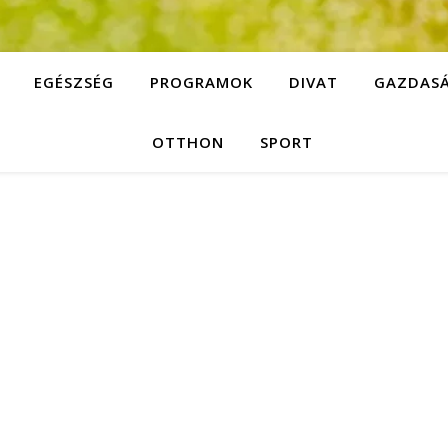
EGÉSZSÉG
PROGRAMOK
DIVAT
GAZDAS
OTTHON
SPORT