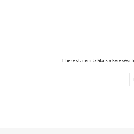
Elnézést, nem találunk a keresési f