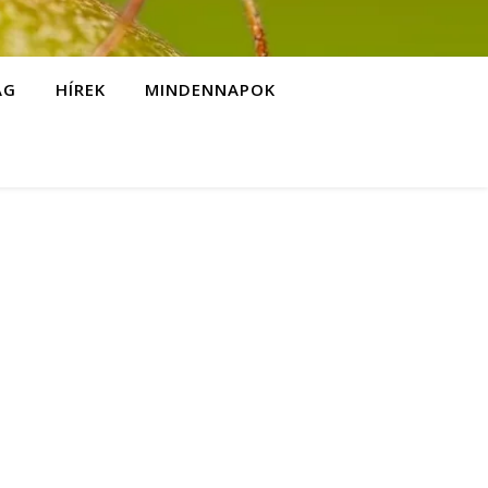
ÁG
HÍREK
MINDENNAPOK