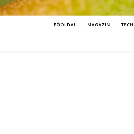
FŐOLDAL
MAGAZIN
TECH