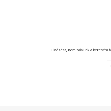
Elnézést, nem találunk a keresési f