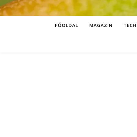
FŐOLDAL
MAGAZIN
TECH