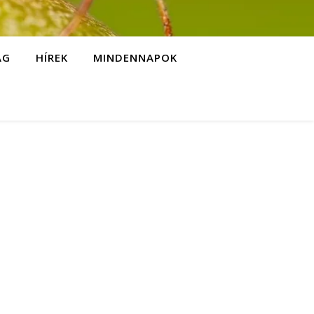
ÁG
HÍREK
MINDENNAPOK