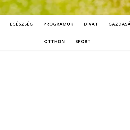
EGÉSZSÉG
PROGRAMOK
DIVAT
GAZDAS
OTTHON
SPORT