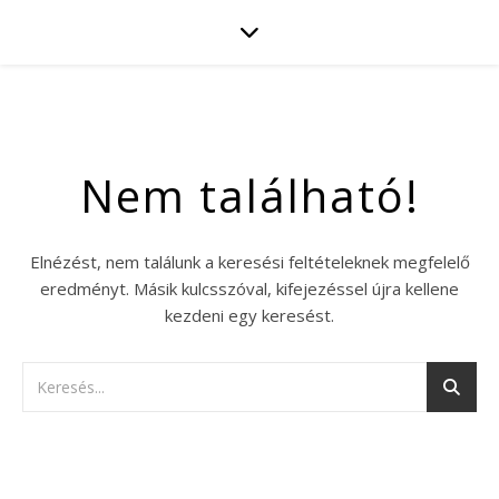
Nem található!
Elnézést, nem találunk a keresési feltételeknek megfelelő
eredményt. Másik kulcsszóval, kifejezéssel újra kellene
kezdeni egy keresést.