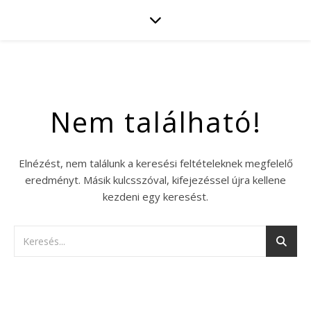
Nem található!
Elnézést, nem találunk a keresési feltételeknek megfelelő
eredményt. Másik kulcsszóval, kifejezéssel újra kellene
kezdeni egy keresést.