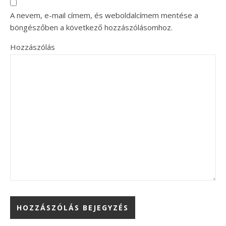
A nevem, e-mail címem, és weboldalcímem mentése a
böngészőben a következő hozzászólásomhoz.
Hozzászólás