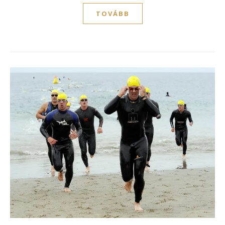
TOVÁBB