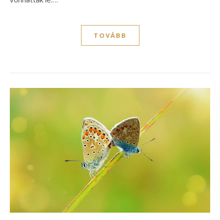
TOVÁBB