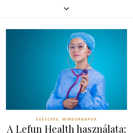
,
EGÉSZSÉG
MINDENNAPOK
A Lefun Health használata: