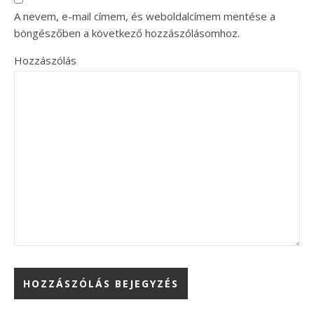
A nevem, e-mail címem, és weboldalcímem mentése a
böngészőben a következő hozzászólásomhoz.
Hozzászólás