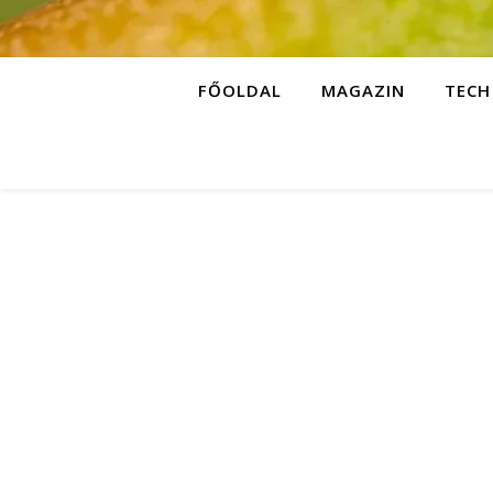
FŐOLDAL
MAGAZIN
TECH