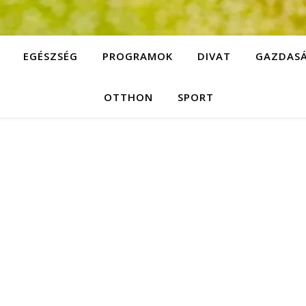
EGÉSZSÉG
PROGRAMOK
DIVAT
GAZDAS
OTTHON
SPORT