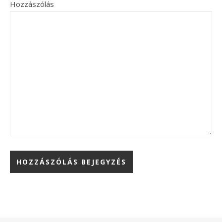
Hozzászólás