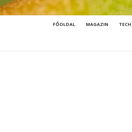
FŐOLDAL
MAGAZIN
TECH