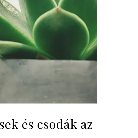
sek és csodák az