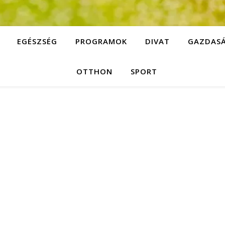
EGÉSZSÉG
PROGRAMOK
DIVAT
GAZDAS
OTTHON
SPORT