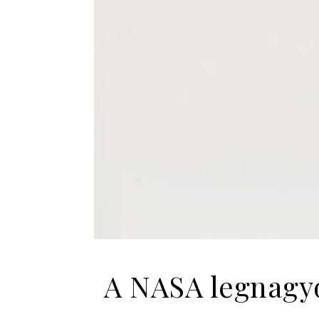
A NASA legnagyo