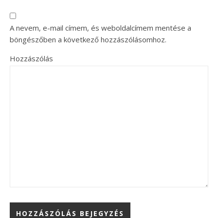
A nevem, e-mail címem, és weboldalcímem mentése a
böngészőben a következő hozzászólásomhoz.
Hozzászólás