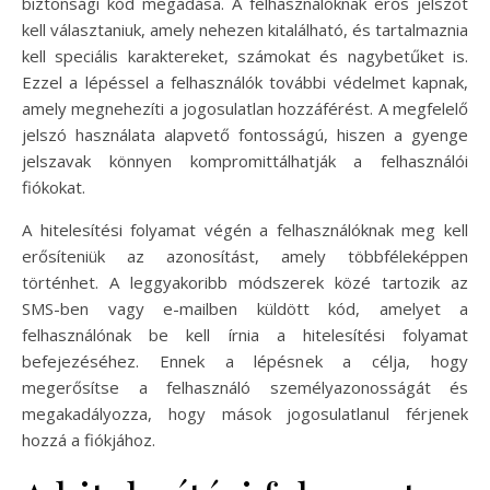
biztonsági kód megadása. A felhasználóknak erős jelszót
kell választaniuk, amely nehezen kitalálható, és tartalmaznia
kell speciális karaktereket, számokat és nagybetűket is.
Ezzel a lépéssel a felhasználók további védelmet kapnak,
amely megnehezíti a jogosulatlan hozzáférést. A megfelelő
jelszó használata alapvető fontosságú, hiszen a gyenge
jelszavak könnyen kompromittálhatják a felhasználói
fiókokat.
A hitelesítési folyamat végén a felhasználóknak meg kell
erősíteniük az azonosítást, amely többféleképpen
történhet. A leggyakoribb módszerek közé tartozik az
SMS-ben vagy e-mailben küldött kód, amelyet a
felhasználónak be kell írnia a hitelesítési folyamat
befejezéséhez. Ennek a lépésnek a célja, hogy
megerősítse a felhasználó személyazonosságát és
megakadályozza, hogy mások jogosulatlanul férjenek
hozzá a fiókjához.