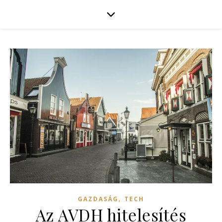
,
GAZDASÁG
TECH
Az AVDH hitelesítés