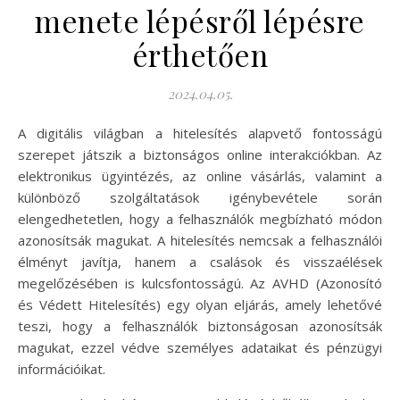
menete lépésről lépésre
érthetően
2024.04.05.
A digitális világban a hitelesítés alapvető fontosságú
szerepet játszik a biztonságos online interakciókban. Az
elektronikus ügyintézés, az online vásárlás, valamint a
különböző szolgáltatások igénybevétele során
elengedhetetlen, hogy a felhasználók megbízható módon
azonosítsák magukat. A hitelesítés nemcsak a felhasználói
élményt javítja, hanem a csalások és visszaélések
megelőzésében is kulcsfontosságú. Az AVHD (Azonosító
és Védett Hitelesítés) egy olyan eljárás, amely lehetővé
teszi, hogy a felhasználók biztonságosan azonosítsák
magukat, ezzel védve személyes adataikat és pénzügyi
információikat.