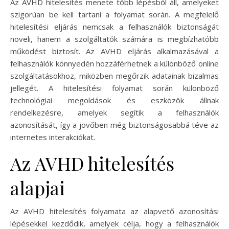
Az AVHD hitelesítés menete több lépésből áll, amelyeket
szigorúan be kell tartani a folyamat során. A megfelelő
hitelesítési eljárás nemcsak a felhasználók biztonságát
növeli, hanem a szolgáltatók számára is megbízhatóbb
működést biztosít. Az AVHD eljárás alkalmazásával a
felhasználók könnyedén hozzáférhetnek a különböző online
szolgáltatásokhoz, miközben megőrzik adatainak bizalmas
jellegét. A hitelesítési folyamat során különböző
technológiai megoldások és eszközök állnak
rendelkezésre, amelyek segítik a felhasználók
azonosítását, így a jövőben még biztonságosabbá téve az
internetes interakciókat.
Az AVHD hitelesítés
alapjai
Az AVHD hitelesítés folyamata az alapvető azonosítási
lépésekkel kezdődik, amelyek célja, hogy a felhasználók