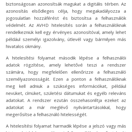
biztonságosan azonosítsák magukat a digitális térben. Az
azonosítás elsődleges célja, hogy megakadályozza a
jogosulatlan hozzáférést és biztosítsa a felhasználók
védelmét. Az AVHD hitelesítés során a felhasználóknak
rendelkezniük kell egy érvényes azonosítóval, amely lehet
például személyi igazolvány, útlevél vagy bármilyen más
hivatalos okmány.
A hitelesítési folyamat második lépése a felhasználói
adatok rögzítése, amely lehetővé teszi a rendszer
számára, hogy megfelelően ellenőrizze a felhasználó
személyazonosságát. Ezen a ponton a felhasználóknak
meg kell adniuk a szükséges információkat, például
nevüket, címüket, születési dátumukat és egyéb releváns
adatokat. A rendszer ezután összehasonlítja ezeket az
adatokat a már meglévő nyilvántartásokkal, hogy
megerősítse a felhasználó hitelességét.
A hitelesítési folyamat harmadik lépése a jelszó vagy más