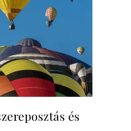
zereposztás és