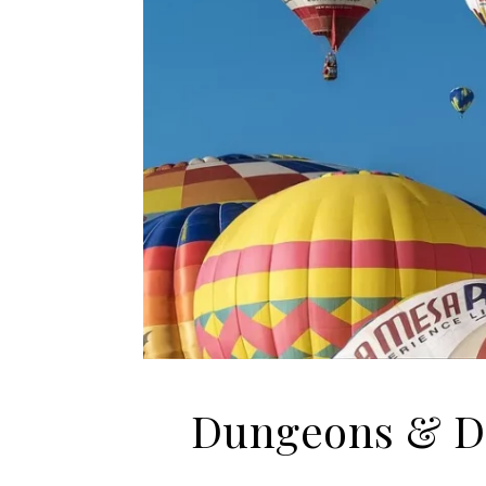
Dungeons & Dr