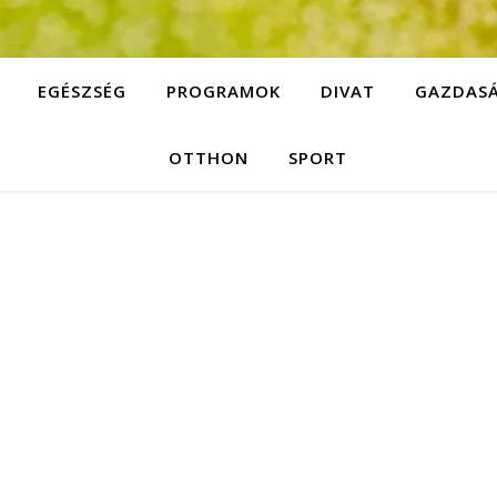
EGÉSZSÉG
PROGRAMOK
DIVAT
GAZDAS
OTTHON
SPORT