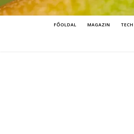
FŐOLDAL
MAGAZIN
TECH