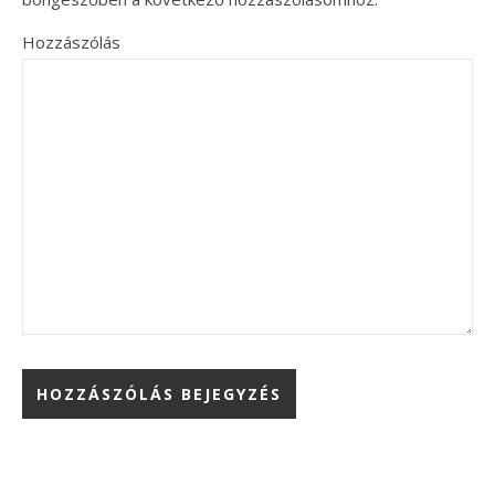
Hozzászólás