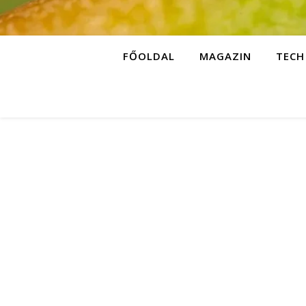
FŐOLDAL
MAGAZIN
TECH