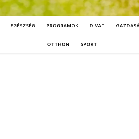
EGÉSZSÉG
PROGRAMOK
DIVAT
GAZDAS
OTTHON
SPORT