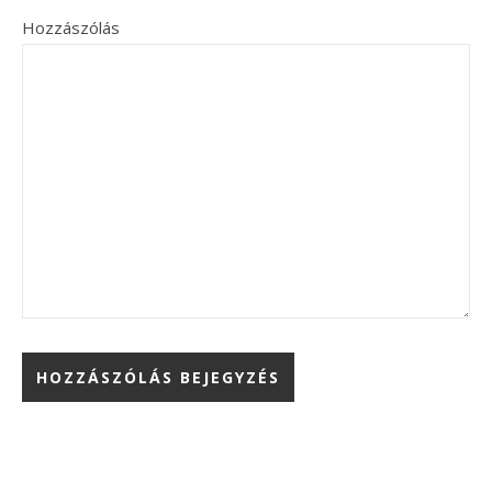
Hozzászólás