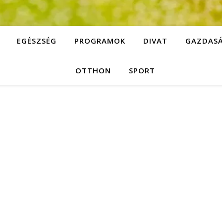
EGÉSZSÉG
PROGRAMOK
DIVAT
GAZDAS
OTTHON
SPORT