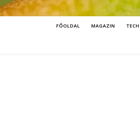
FŐOLDAL
MAGAZIN
TECH