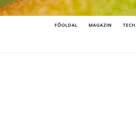
FŐOLDAL
MAGAZIN
TECH