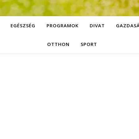
EGÉSZSÉG
PROGRAMOK
DIVAT
GAZDAS
OTTHON
SPORT