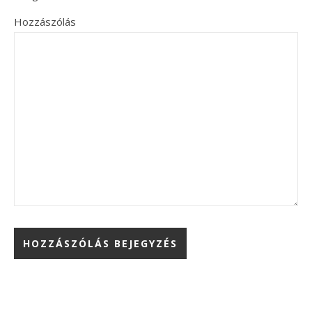
Hozzászólás