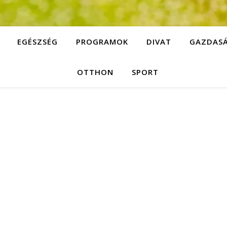
EGÉSZSÉG
PROGRAMOK
DIVAT
GAZDAS
OTTHON
SPORT