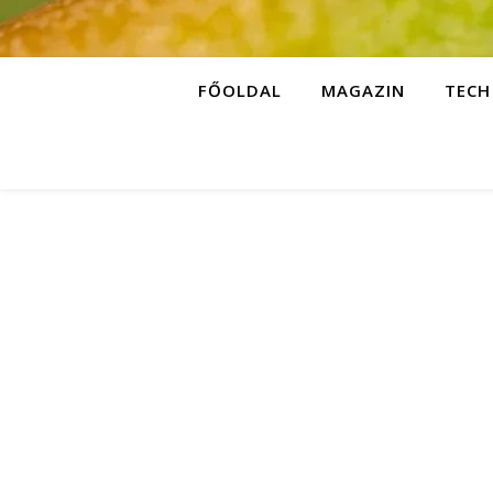
FŐOLDAL
MAGAZIN
TECH