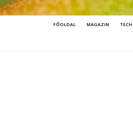
FŐOLDAL
MAGAZIN
TECH