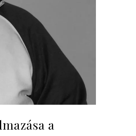
almazása a