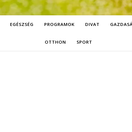
EGÉSZSÉG
PROGRAMOK
DIVAT
GAZDAS
OTTHON
SPORT