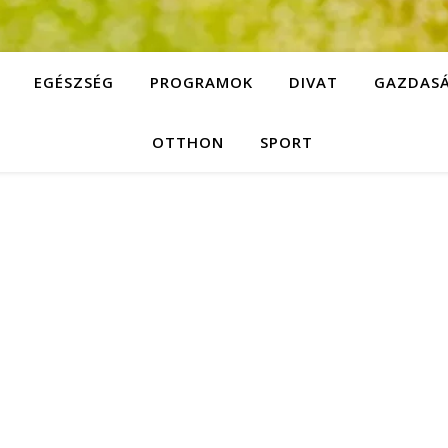
EGÉSZSÉG
PROGRAMOK
DIVAT
GAZDAS
OTTHON
SPORT