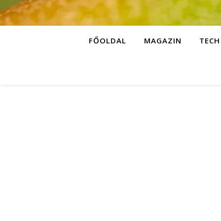
FŐOLDAL
MAGAZIN
TECH