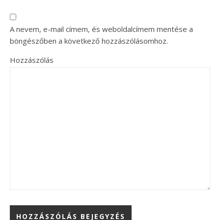
A nevem, e-mail címem, és weboldalcímem mentése a
böngészőben a következő hozzászólásomhoz.
Hozzászólás