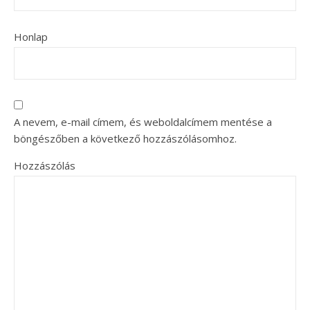
Honlap
A nevem, e-mail címem, és weboldalcímem mentése a
böngészőben a következő hozzászólásomhoz.
Hozzászólás