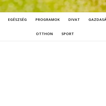
EGÉSZSÉG
PROGRAMOK
DIVAT
GAZDAS
OTTHON
SPORT