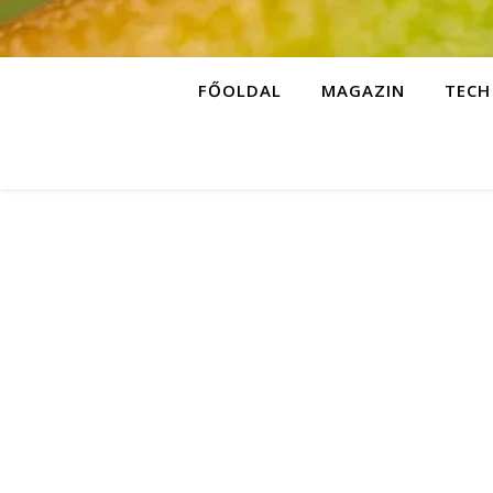
FŐOLDAL
MAGAZIN
TECH