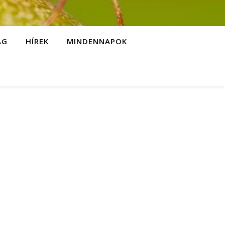
ÁG
HÍREK
MINDENNAPOK