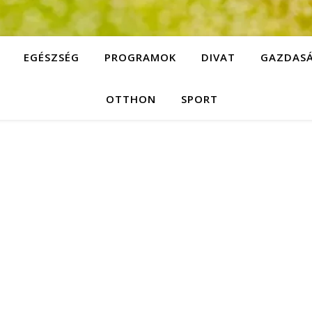
EGÉSZSÉG
PROGRAMOK
DIVAT
GAZDAS
OTTHON
SPORT