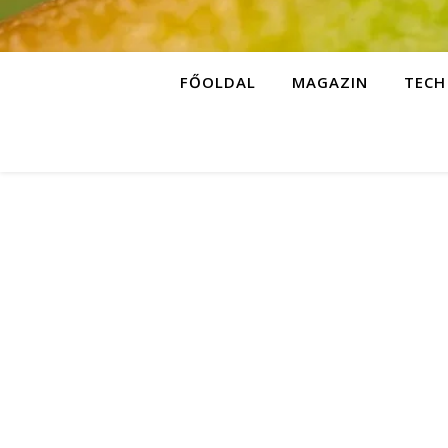
FŐOLDAL
MAGAZIN
TECH