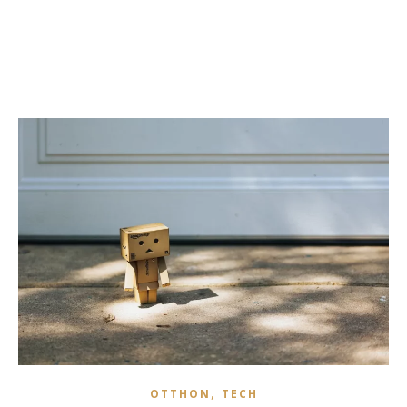
,
OTTHON
TECH