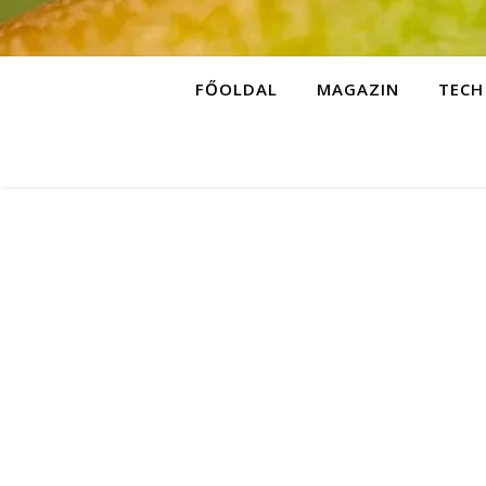
FŐOLDAL
MAGAZIN
TECH