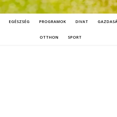
EGÉSZSÉG
PROGRAMOK
DIVAT
GAZDAS
OTTHON
SPORT