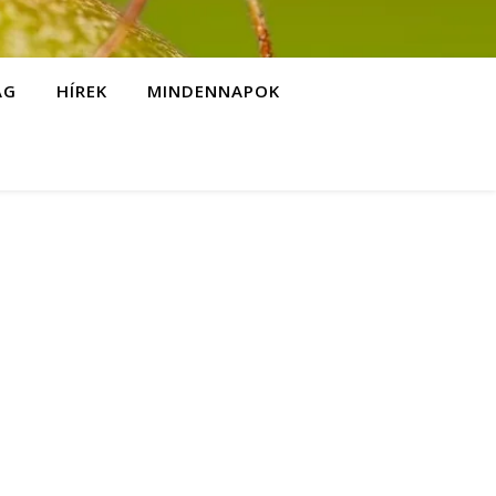
ÁG
HÍREK
MINDENNAPOK