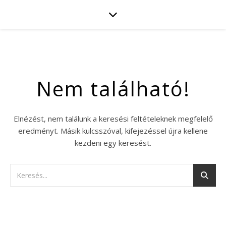
Nem található!
Elnézést, nem találunk a keresési feltételeknek megfelelő
eredményt. Másik kulcsszóval, kifejezéssel újra kellene
kezdeni egy keresést.