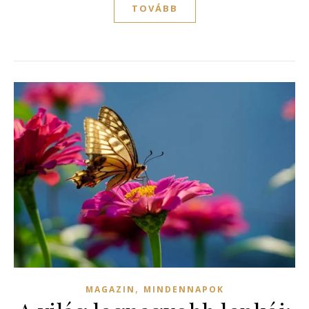
TOVÁBB
,
MAGAZIN
MINDENNAPOK