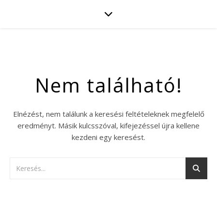
Nem található!
Elnézést, nem találunk a keresési feltételeknek megfelelő
eredményt. Másik kulcsszóval, kifejezéssel újra kellene
kezdeni egy keresést.