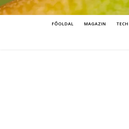
FŐOLDAL
MAGAZIN
TECH