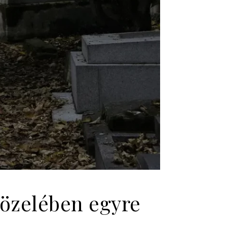
közelében egyre