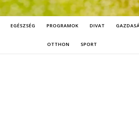
EGÉSZSÉG
PROGRAMOK
DIVAT
GAZDAS
OTTHON
SPORT