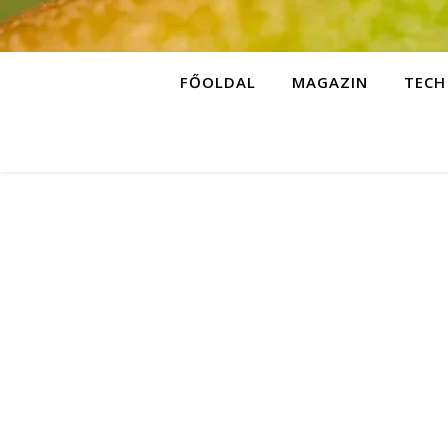
FŐOLDAL
MAGAZIN
TECH