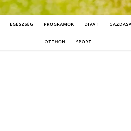
EGÉSZSÉG
PROGRAMOK
DIVAT
GAZDAS
OTTHON
SPORT