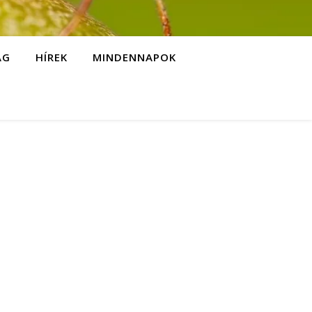
ÁG
HÍREK
MINDENNAPOK