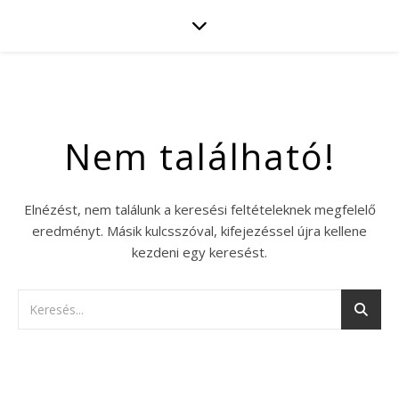
Nem található!
Elnézést, nem találunk a keresési feltételeknek megfelelő
eredményt. Másik kulcsszóval, kifejezéssel újra kellene
kezdeni egy keresést.