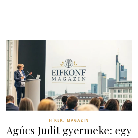
,
HÍREK
MAGAZIN
Agócs Judit gyermeke: egy