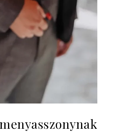
n menyasszonynak