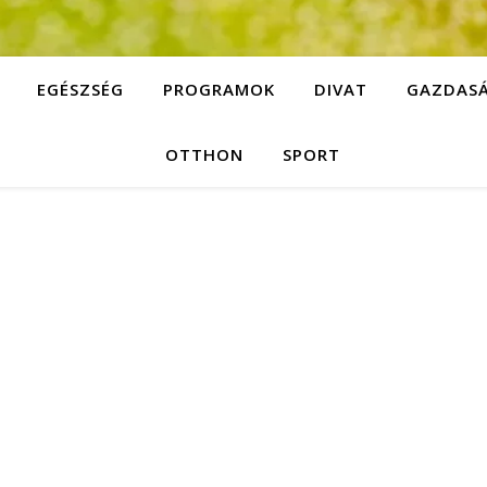
EGÉSZSÉG
PROGRAMOK
DIVAT
GAZDAS
OTTHON
SPORT