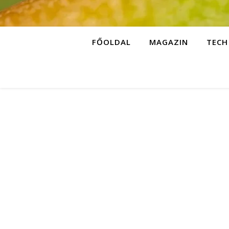
FŐOLDAL
MAGAZIN
TECH