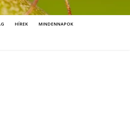
ÁG
HÍREK
MINDENNAPOK