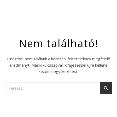
Nem található!
Elnézést, nem találunk a keresési feltételeknek megfelelő
eredményt. Másik kulcsszóval, kifejezéssel újra kellene
kezdeni egy keresést.