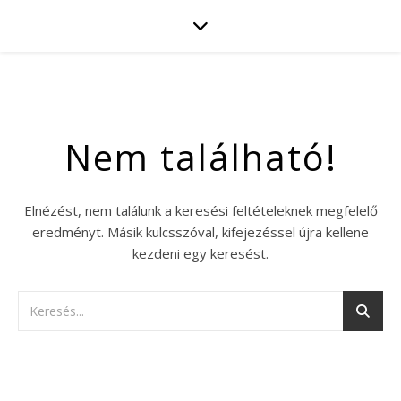
Nem található!
Elnézést, nem találunk a keresési feltételeknek megfelelő
eredményt. Másik kulcsszóval, kifejezéssel újra kellene
kezdeni egy keresést.