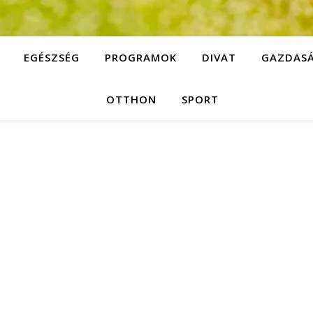
EGÉSZSÉG
PROGRAMOK
DIVAT
GAZDAS
OTTHON
SPORT