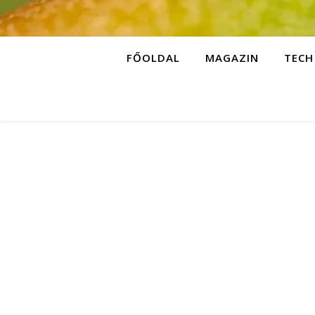
FŐOLDAL
MAGAZIN
TECH