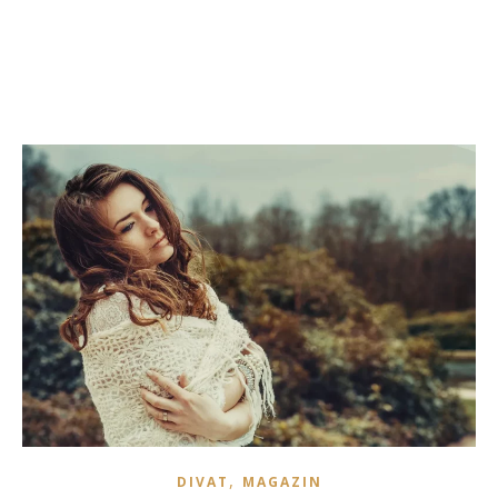
,
DIVAT
MAGAZIN