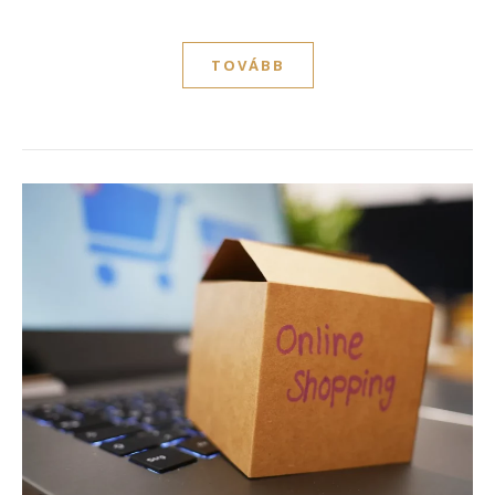
TOVÁBB