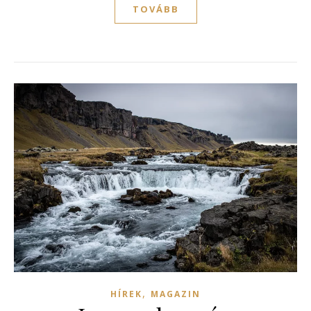
TOVÁBB
,
HÍREK
MAGAZIN