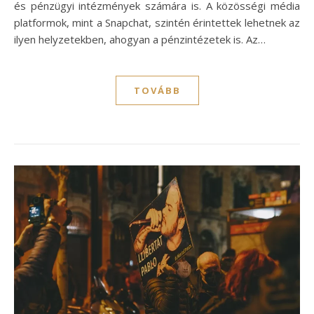
és pénzügyi intézmények számára is. A közösségi média
platformok, mint a Snapchat, szintén érintettek lehetnek az
ilyen helyzetekben, ahogyan a pénzintézetek is. Az…
TOVÁBB