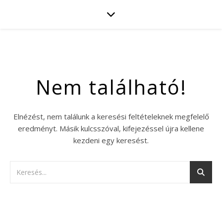
Nem található!
Elnézést, nem találunk a keresési feltételeknek megfelelő
eredményt. Másik kulcsszóval, kifejezéssel újra kellene
kezdeni egy keresést.