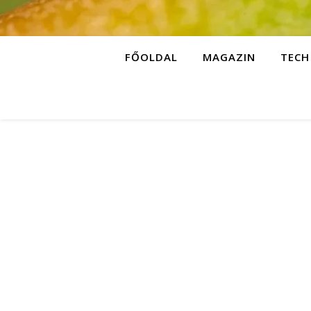
FŐOLDAL
MAGAZIN
TECH