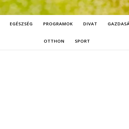
EGÉSZSÉG
PROGRAMOK
DIVAT
GAZDAS
OTTHON
SPORT