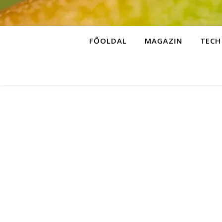
FŐOLDAL
MAGAZIN
TECH