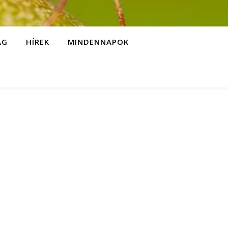
ÁG
HÍREK
MINDENNAPOK