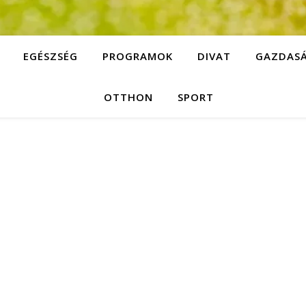
EGÉSZSÉG
PROGRAMOK
DIVAT
GAZDAS
OTTHON
SPORT