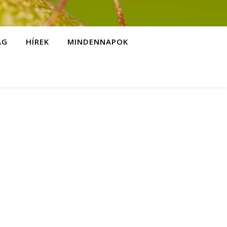
ÁG
HÍREK
MINDENNAPOK