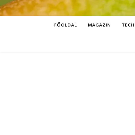
FŐOLDAL
MAGAZIN
TECH