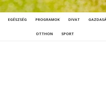
EGÉSZSÉG
PROGRAMOK
DIVAT
GAZDAS
OTTHON
SPORT