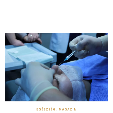
,
EGÉSZSÉG
MAGAZIN