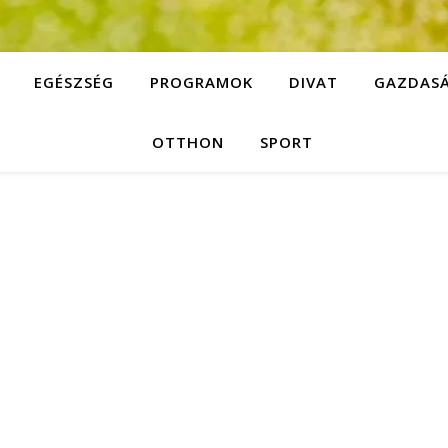
EGÉSZSÉG
PROGRAMOK
DIVAT
GAZDAS
OTTHON
SPORT