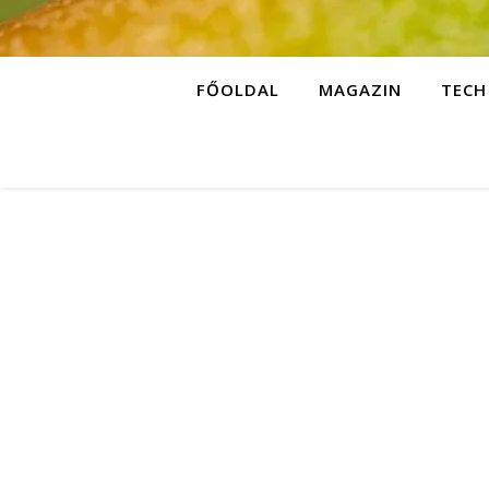
FŐOLDAL
MAGAZIN
TECH