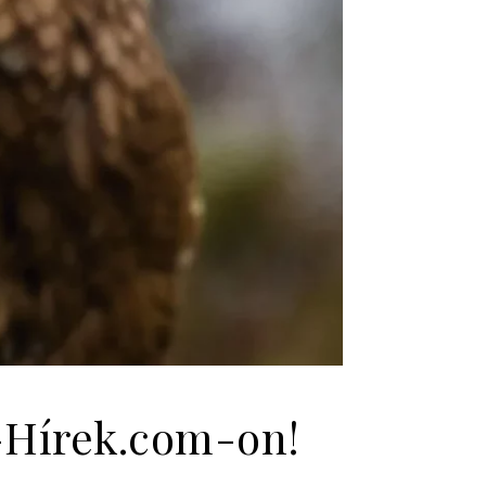
s-Hírek.com-on!