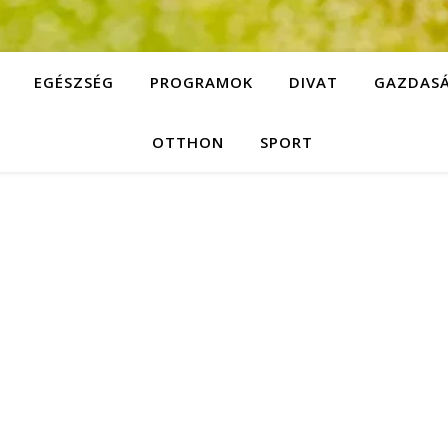
EGÉSZSÉG
PROGRAMOK
DIVAT
GAZDAS
OTTHON
SPORT