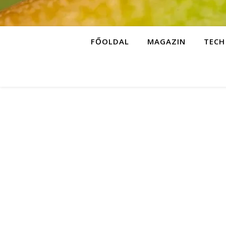
FŐOLDAL
MAGAZIN
TECH