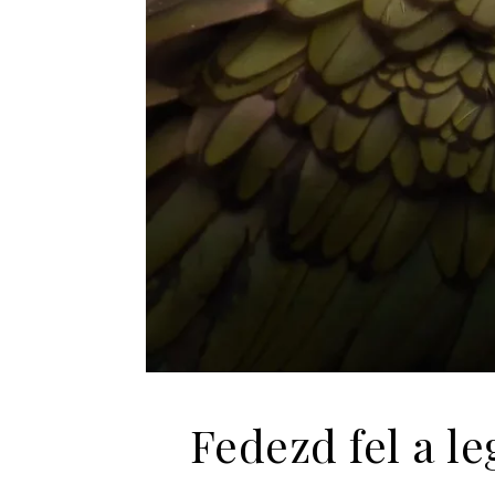
Fedezd fel a l