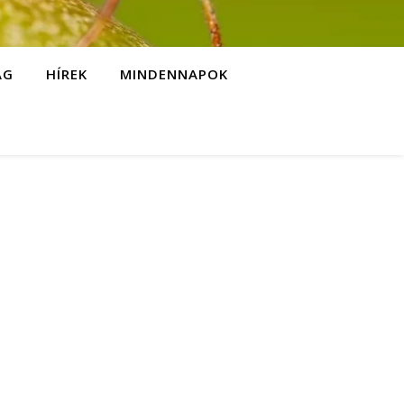
ÁG
HÍREK
MINDENNAPOK