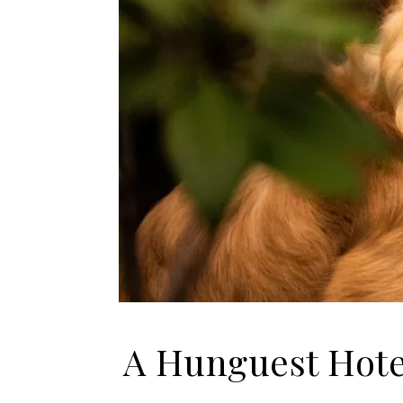
A Hunguest Hotel