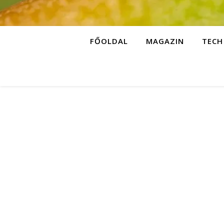
FŐOLDAL
MAGAZIN
TECH