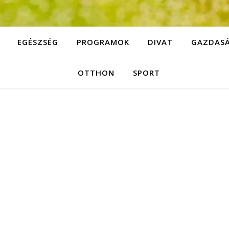
EGÉSZSÉG
PROGRAMOK
DIVAT
GAZDAS
OTTHON
SPORT